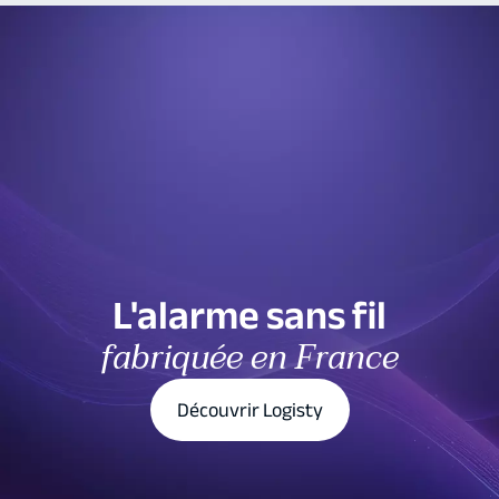
L'alarme sans fil
fabriquée en France
Découvrir Logisty