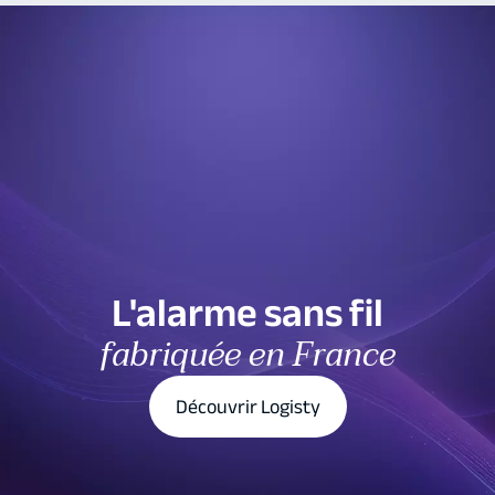
L'alarme sans fil
fabriquée en France
Découvrir Logisty