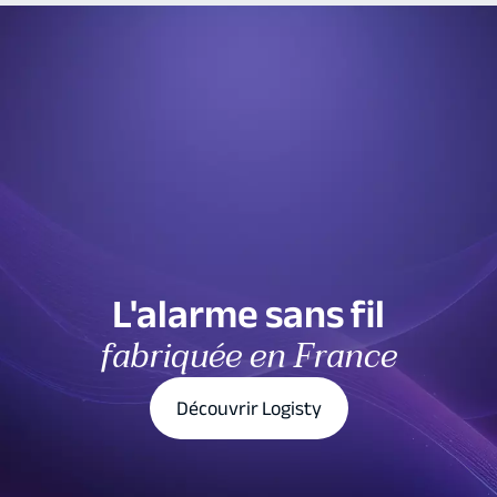
L'alarme sans fil
fabriquée en France
Découvrir Logisty