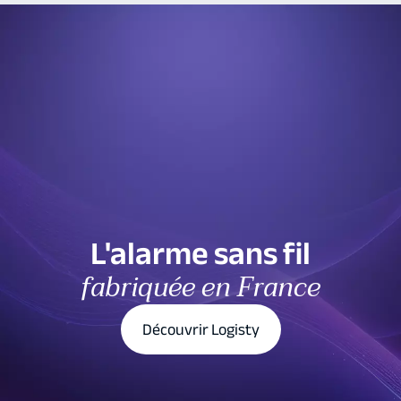
L'alarme sans fil
fabriquée en France
Découvrir Logisty