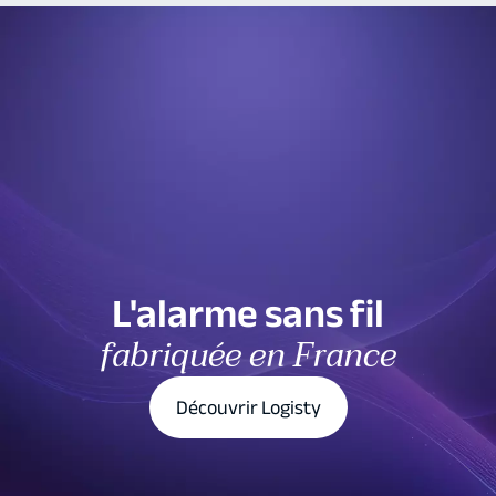
L'alarme sans fil
fabriquée en France
Découvrir Logisty