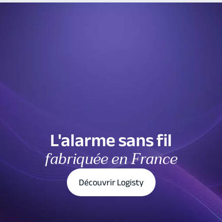
L'alarme sans fil
fabriquée en France
Découvrir Logisty