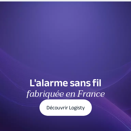
L'alarme sans fil
fabriquée en France
Découvrir Logisty